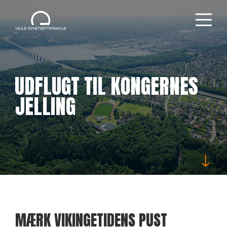
UDFLUGT TIL KONGERNES
JELLING
MÆRK VIKINGETIDENS PUST