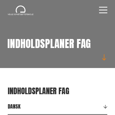
INDHOLDSPLANER FAG
INDHOLDSPLANER FAG
DANSK