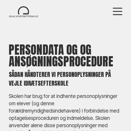
PERSONDATA OG OG
ANSØGNINGSPROCEDURE
SÅDAN HÅNDTERER VI PERSONOPLYSNINGER PÅ
VEJLE IDRÆTSEFTERSKOLE
Skolen har brug for at indhente personoplysninger
om elever (og denne
forældremyndighedsindehavere) i forbindelse med
optagelsesproceduren og indmeldelse. Skolen
anvender alene disse personoplysninger med