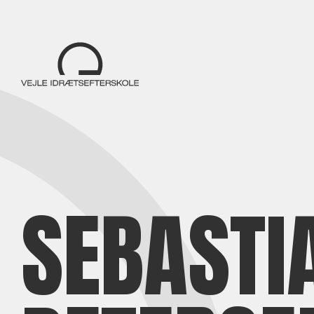
SEBASTI