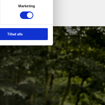
Marketing
Tillad alle