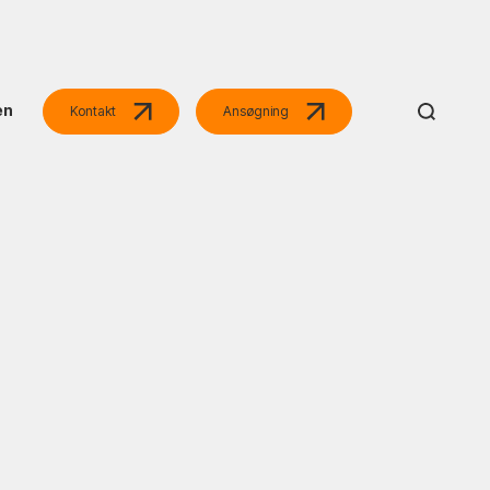
en
Kontakt
Ansøgning