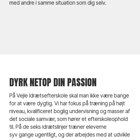
med andre i samme situation som dig selv.
DYRK NETOP DIN PASSION
På Vejle Idrætsefterskole skal man ikke være bange
for at være dygtig. Vi har fokus på træning på højt
niveau, kvalificeret boglig undervisning og masser af
det sociale samvær, som hører et efterskoleophold
til. På de seks idrætslinjer træner eleverne
syv gange ugentligt, og der arbejdes med at udvikle