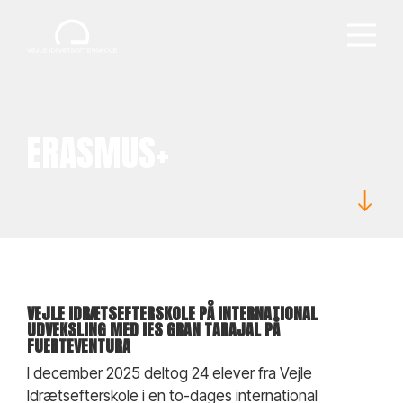
ERASMUS+
VEJLE IDRÆTSEFTERSKOLE PÅ INTERNATIONAL
UDVEKSLING MED IES GRAN TARAJAL PÅ
FUERTEVENTURA
I december 2025 deltog 24 elever fra Vejle
Idrætsefterskole i en to-dages international