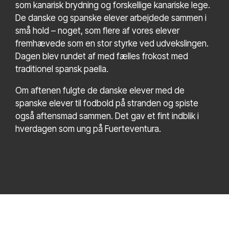
som kanarisk brydning og forskellige kanariske lege.
De danske og spanske elever arbejdede sammen i
små hold – noget, som flere af vores elever
fremhævede som en stor styrke ved udvekslingen.
Dagen blev rundet af med fælles frokost med
traditionel spansk paella.
Om aftenen fulgte de danske elever med de
spanske elever til fodbold på stranden og spiste
også aftensmad sammen. Det gav et fint indblik i
hverdagen som ung på Fuerteventura.