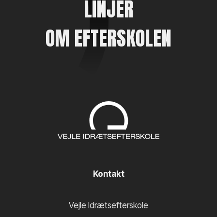
LINJER
OM EFTERSKOLEN
Kontakt
Vejle Idrætsefterskole