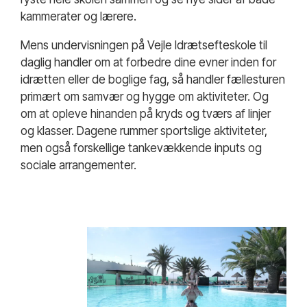
kammerater og lærere.
Mens undervisningen på Vejle Idrætsefteskole til
daglig handler om at forbedre dine evner inden for
idrætten eller de boglige fag, så handler fællesturen
primært om samvær og hygge om aktiviteter. Og
om at opleve hinanden på kryds og tværs af linjer
og klasser. Dagene rummer sportslige aktiviteter,
men også forskellige tankevækkende inputs og
sociale arrangementer.