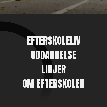
EFTERSKOLELIV
UDDANNELSE
LINJER
OM EFTERSKOLEN