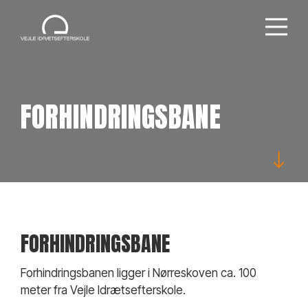
FORHINDRINGSBANE
FORHINDRINGSBANE
Forhindringsbanen ligger i Nørreskoven ca. 100
meter fra Vejle Idrætsefterskole.