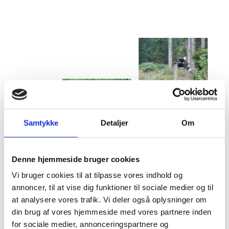
Samtykke
Detaljer
Om
Denne hjemmeside bruger cookies
RELATEREDE FAG
Vi bruger cookies til at tilpasse vores indhold og
annoncer, til at vise dig funktioner til sociale medier og til
at analysere vores trafik. Vi deler også oplysninger om
din brug af vores hjemmeside med vores partnere inden
for sociale medier, annonceringspartnere og