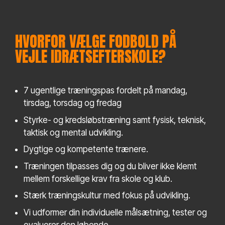
HVORFOR VÆLGE FODBOLD PÅ
VEJLE IDRÆTSEFTERSKOLE?
7 ugentlige træningspas fordelt på mandag,
tirsdag, torsdag og fredag
Styrke- og kredsløbstræning samt fysisk, teknisk,
taktisk og mental udvikling.
Dygtige og kompetente trænere.
Træningen tilpasses dig og du bliver ikke klemt
mellem forskellige krav fra skole og klub.
Stærk træningskultur med fokus på udvikling.
Vi udformer din individuelle målsætning, tester og
evaluerer den løbende.