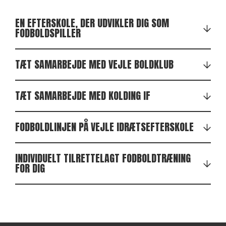
EN EFTERSKOLE, DER UDVIKLER DIG SOM
FODBOLDSPILLER
TÆT SAMARBEJDE MED VEJLE BOLDKLUB
TÆT SAMARBEJDE MED KOLDING IF
FODBOLDLINJEN PÅ VEJLE IDRÆTSEFTERSKOLE
INDIVIDUELT TILRETTELAGT FODBOLDTRÆNING
FOR DIG