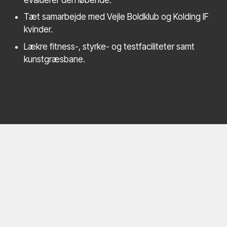
Tæt samarbejde med Vejle Boldklub og Kolding IF
kvinder.
Lækre fitness-, styrke- og testfaciliteter samt
kunstgræsbane.