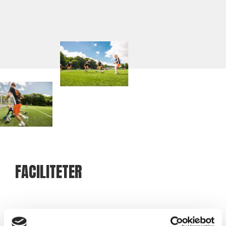
FACILITETER