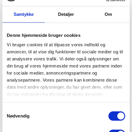
Samtykke
Detaljer
Om
Denne hjemmeside bruger cookies
Vi bruger cookies til at tilpasse vores indhold og
annoncer, til at vise dig funktioner til sociale medier og til
at analysere vores trafik. Vi deler også oplysninger om
Kunstgræsbane
din brug af vores hjemmeside med vores partnere inden
for sociale medier, annonceringspartnere og
analysepartnere. Vores partnere kan kombinere disse
data med andre oplysninger, du har givet dem, eller som
de har indsamlet fra din brug af deres tjenester.
Samtykkevalg
Nødvendig