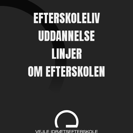
EFTERSKOLELIV
UDDANNELSE
LINJER
OM EFTERSKOLEN