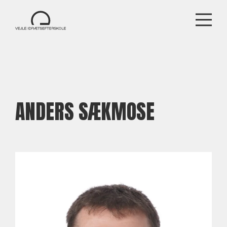
ANDERS SÆKMOSE