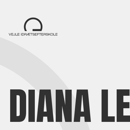
DIANA L