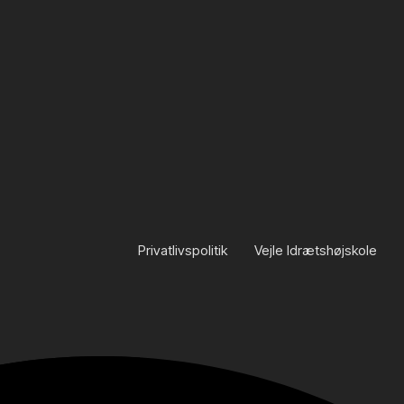
Privatlivspolitik
Vejle Idrætshøjskole