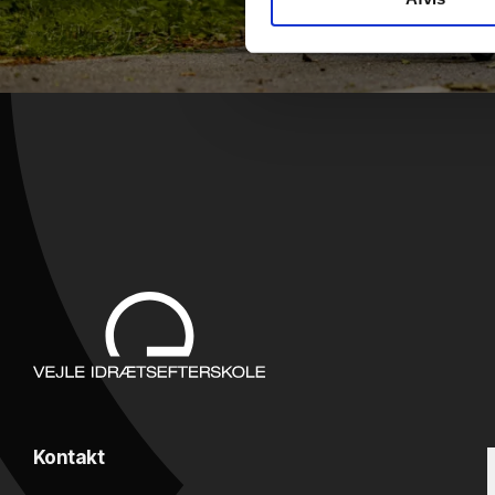
Kontakt