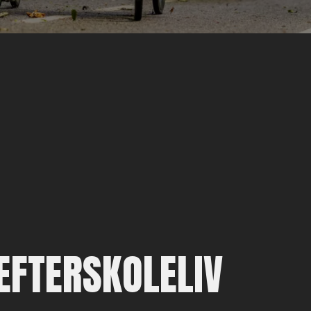
EFTERSKOLELIV