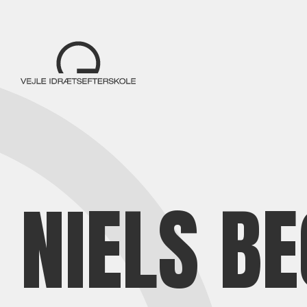
NIELS B