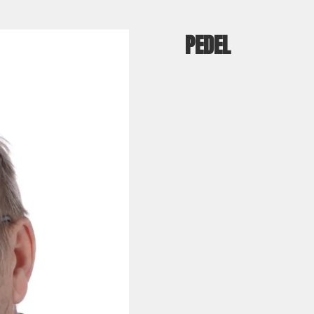
PEDEL