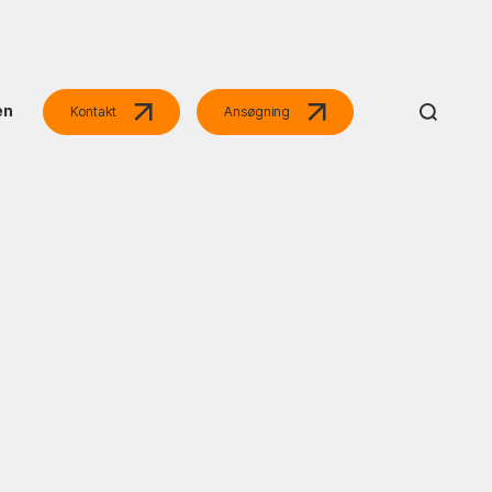
en
Kontakt
Ansøgning