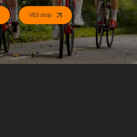
VIES shop