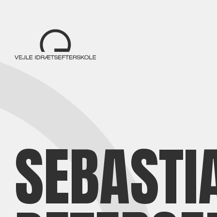
SEBASTI