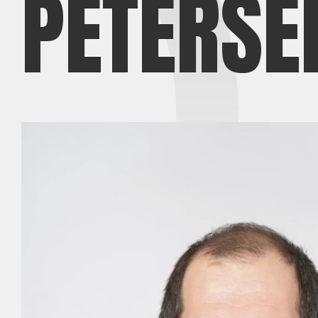
PETERSE