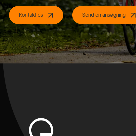
Kontakt os
Send en ansøgning