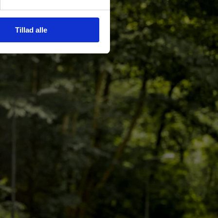
Tillad alle