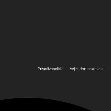
Privatlivspolitik
Vejle Idrætshøjskole