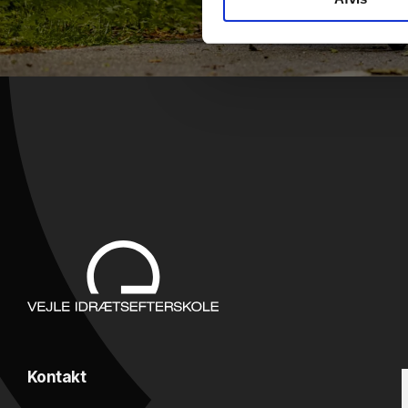
Kontakt