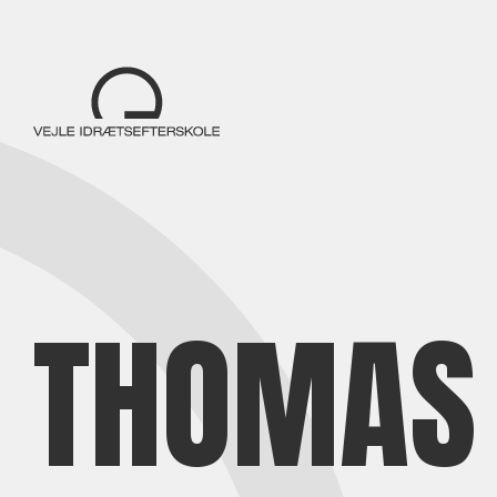
THOMAS